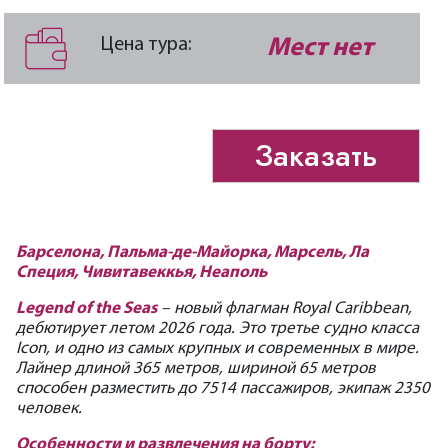
Цена тура:
Мест нет
Заказать
Барселона, Пальма-де-Майорка, Марсель, Ла
Специя, Чивитавеккья, Неаполь
Legend of the Seas
– новый флагман Royal Caribbean,
дебютирует летом 2026 года. Это третье судно класса
Icon, и одно из самых крупных и современных в мире.
Лайнер длиной 365 метров, шириной 65 метров
способен разместить до 7514 пассажиров, экипаж 2350
человек.
Особенности и развлечения на борту: