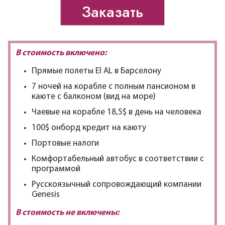
Заказать
В стоимость включено:
Прямые полеты El AL в Барселону
7 ночей на корабле с полным пансионом в
каюте с балконом (вид на море)
Чаевые на корабле 18,5$ в день на человека
100$ онборд кредит на каюту
Портовые налоги
Комфортабельный автобус в соответствии с
программой
Русскоязычный сопровождающий компании
Genesis
В стоимость не включены: