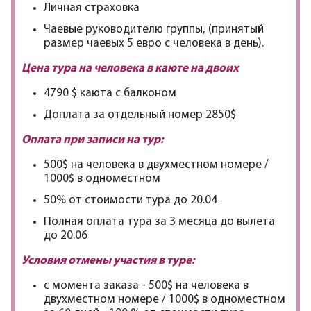
Личная страховка
Чаевые руководителю группы, (принятый
размер чаевых 5 евро с человека в день).
Цена тура на человека в каюте на двоих
4790 $ каюта с балконом
Доплата за отдельный номер 2850$
Оплата при записи на тур:
500$ на человека в двухместном номере /
1000$ в одноместном
50% от стоимости тура до 20.04
Полная оплата тура за 3 месяца до вылета
до 20.06
Условия отмены участия в туре:
с момента заказа - 500$ на человека в
двухместном номере / 1000$ в одноместном