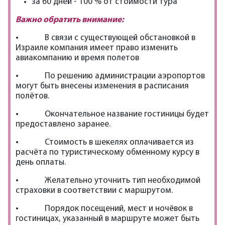
за 60 дней - 100 % от стоимости тура
Важно обратить внимание:
• В связи с существующей обстановкой в
Израиле компания имеет право изменить
авиакомпанию и время полетов
• По решению администрации аэропортов
могут быть внесены изменения в расписания
полётов.
• Окончательное название гостиницы будет
предоставлено заранее.
• Стоимость в шекелях оплачивается из
расчёта по туристическому обменному курсу в
день оплаты.
• Желательно уточнить тип необходимой
страховки в соответствии с маршрутом.
• Порядок посещений, мест и ночёвок в
гостиницах, указанный в маршруте может быть