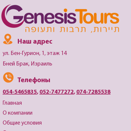
Наш адрес
ул. Бен-Гурион, 1, этаж 14
Бней Брак, Израиль
Телефоны
054-5465835
,
052-7477272
,
074-7285538
Главная
О компании
Общие условия