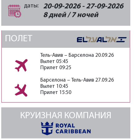
даты:
20-09-2026 - 27-09-2026
8 дней / 7 ночей
ПОЛЕТ
Тель-Авив – Барселона 20.09.26
Вылет 05:45
Прилет 09:25
Барселона – Тель-Авив 27.09.26
Вылет 10:45
Прилет 15:50
КРУИЗНАЯ КОМПАНИЯ