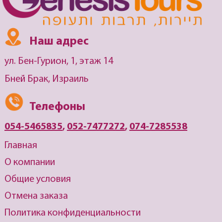
Наш адрес
ул. Бен-Гурион, 1, этаж 14
Бней Брак, Израиль
Телефоны
054-5465835
,
052-7477272
,
074-7285538
Главная
О компании
Общие условия
Отмена заказа
Политика конфиденциальности