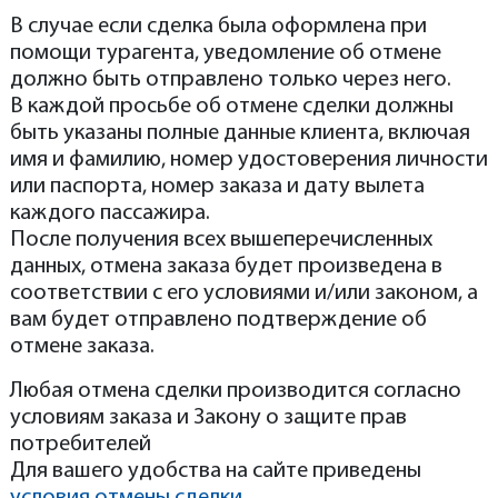
В случае если сделка была оформлена при
помощи турагента, уведомление об отмене
должно быть отправлено только через него.
В каждой просьбе об отмене сделки должны
быть указаны полные данные клиента, включая
имя и фамилию, номер удостоверения личности
или паспорта, номер заказа и дату вылета
каждого пассажира.
После получения всех вышеперечисленных
данных, отмена заказа будет произведена в
соответствии с его условиями и/или законом, а
вам будет отправлено подтверждение об
отмене заказа.
Любая отмена сделки производится согласно
условиям заказа и Закону о защите прав
потребителей
Для вашего удобства на сайте приведены