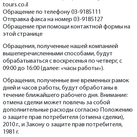
tours.co.il
Обращение по телефону 03-9185111
Отправка факса на номер 03-9185127
Обращение при помощи контактной формы на
этой странице
Обращения, полученные нашей компанией
вышеперечисленными способами, будут
обрабатываться с воскресенья по четверг, с
09:00 до 16:00 (далее: «часы работы»).
Обращения, полученные вне временных рамок
дней и часов работы, будут обработаны в
течение ближайшего рабочего дня. Внимание:
отмена сделки может повлечь за собой
дополнительные расходы согласно Положению
о защите прав потребителя (отмена сделки),
2010 г., и Закону о защите прав потребителя,
1981 г.